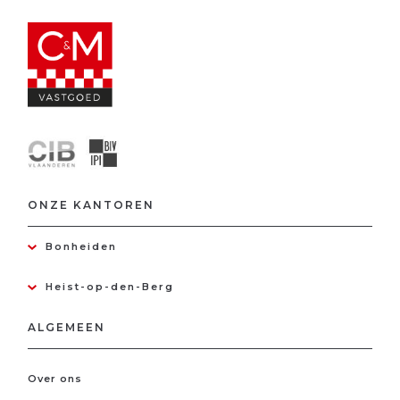
ONZE KANTOREN
Bonheiden
Heist-op-den-Berg
ALGEMEEN
Over ons