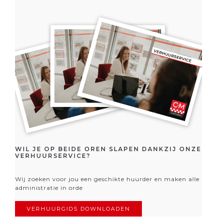
WIL JE OP BEIDE OREN SLAPEN DANKZIJ ONZE
VERHUURSERVICE?
Wij zoeken voor jou een geschikte huurder en maken alle
administratie in orde
VERHUURGIDS DOWNLOADEN