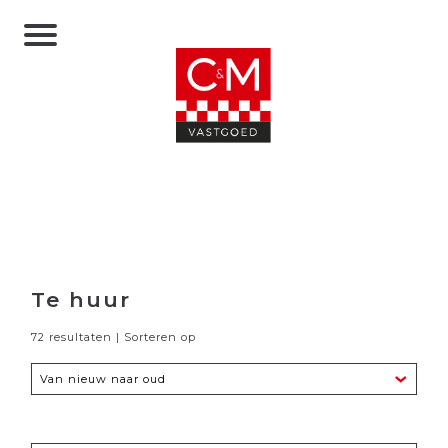
Te huur
72 resultaten | Sorteren op