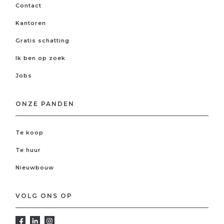
Contact
Kantoren
Gratis schatting
Ik ben op zoek
Jobs
ONZE PANDEN
Te koop
Te huur
Nieuwbouw
VOLG ONS OP