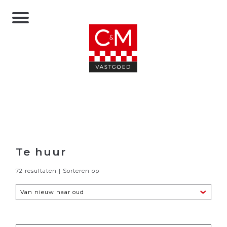
Te huur
72 resultaten | Sorteren op