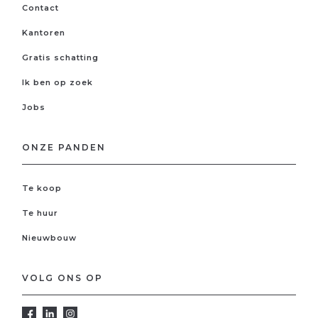
Contact
Kantoren
Gratis schatting
Ik ben op zoek
Jobs
ONZE PANDEN
Te koop
Te huur
Nieuwbouw
VOLG ONS OP