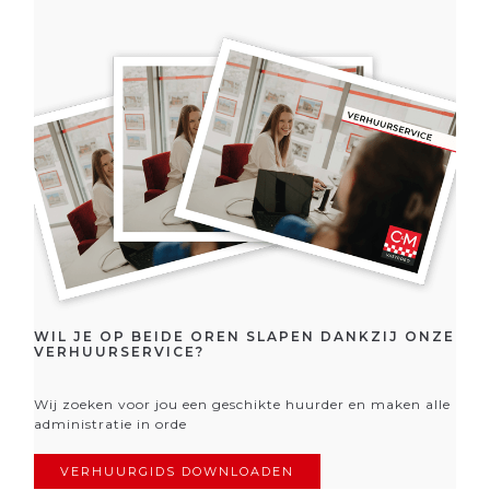
WIL JE OP BEIDE OREN SLAPEN DANKZIJ ONZE
VERHUURSERVICE?
Wij zoeken voor jou een geschikte huurder en maken alle
administratie in orde
VERHUURGIDS DOWNLOADEN