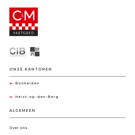
ONZE KANTOREN
Bonheiden
Heist-op-den-Berg
ALGEMEEN
Over ons