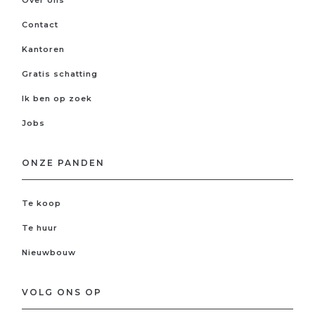
Contact
Kantoren
Gratis schatting
Ik ben op zoek
Jobs
ONZE PANDEN
Te koop
Te huur
Nieuwbouw
VOLG ONS OP