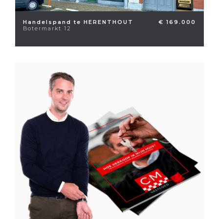
Handelspand te HERENTHOUT
€ 169.000
Botermarkt 12