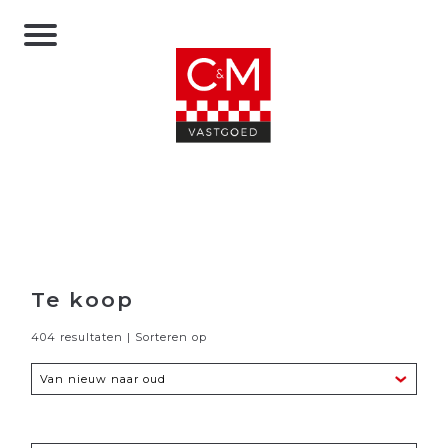
Te koop
404 resultaten | Sorteren op