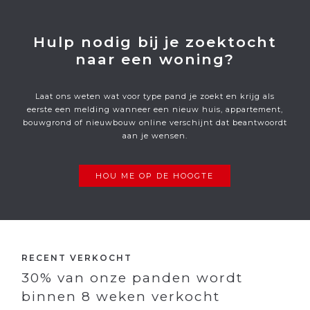
Hulp nodig bij je zoektocht
naar een woning?
Laat ons weten wat voor type pand je zoekt en krijg als
eerste een melding wanneer een nieuw huis, appartement,
bouwgrond of nieuwbouw online verschijnt dat beantwoordt
aan je wensen.
HOU ME OP DE HOOGTE
RECENT VERKOCHT
56
% van onze panden wordt
binnen 8 weken verkocht