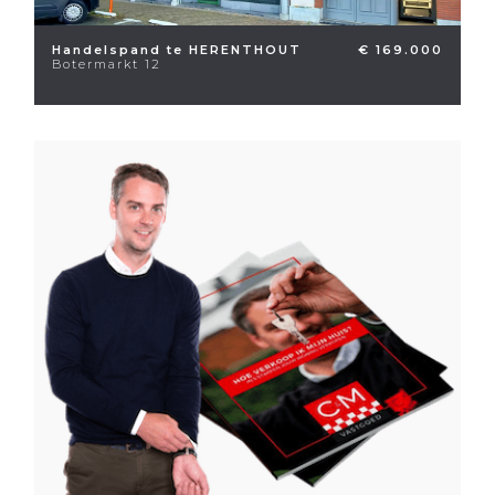
Handelspand te HERENTHOUT
€ 169.000
Botermarkt 12