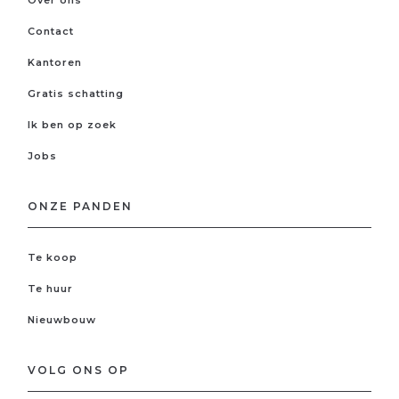
Contact
Kantoren
Gratis schatting
Ik ben op zoek
Jobs
ONZE PANDEN
Te koop
Te huur
Nieuwbouw
VOLG ONS OP