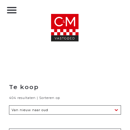
Te koop
404 resultaten | Sorteren op