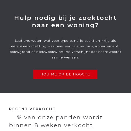
Hulp nodig bij je zoektocht
naar een woning?
Laat ons weten wat voor type pand je zoekt en krijg als
eerste een melding wanneer een nieuw huis, appartement,
bouwgrond of nieuwbouw online verschijnt dat beantwoordt
aan je wensen.
HOU ME OP DE HOOGTE
RECENT VERKOCHT
% van onze panden wordt
binnen 8 weken verkocht