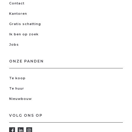
Contact
Kantoren
Gratis schatting
Ik ben op zoek
Jobs
ONZE PANDEN
Te koop
Te huur
Nieuwbouw
VOLG ONS OP