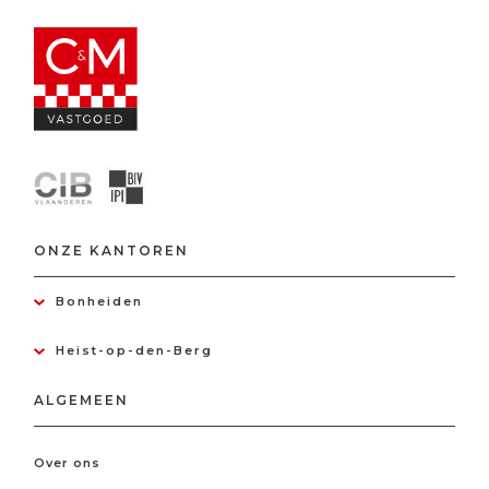
ONZE KANTOREN
Bonheiden
Heist-op-den-Berg
ALGEMEEN
Over ons