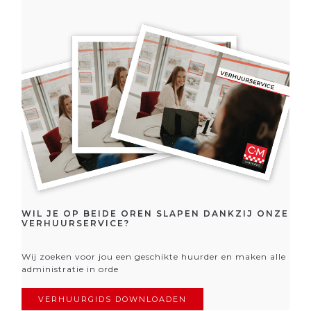
WIL JE OP BEIDE OREN SLAPEN DANKZIJ ONZE
VERHUURSERVICE?
Wij zoeken voor jou een geschikte huurder en maken alle
administratie in orde
VERHUURGIDS DOWNLOADEN