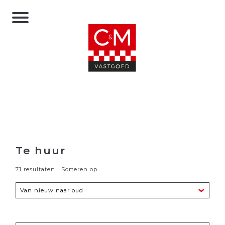
Te huur
71 resultaten | Sorteren op