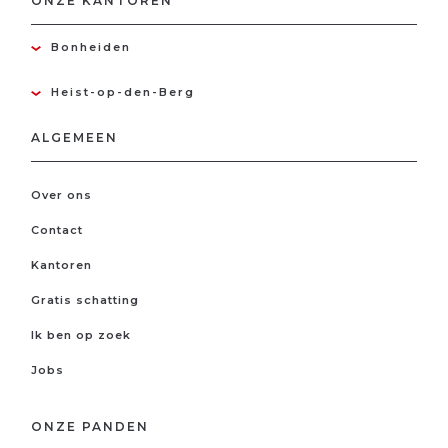
ONZE KANTOREN
Bonheiden
Heist-op-den-Berg
ALGEMEEN
Over ons
Contact
Kantoren
Gratis schatting
Ik ben op zoek
Jobs
ONZE PANDEN