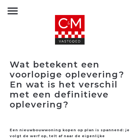
Wat betekent een
voorlopige oplevering?
En wat is het verschil
met een definitieve
oplevering?
Een nieuwbouwwoning kopen op plan is spannend: je
volgt de werf op, telt af naar de eigenlijke