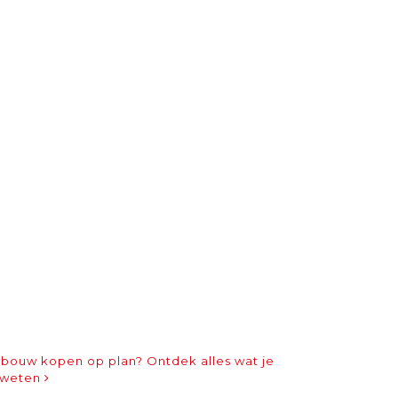
bouw kopen op plan? Ontdek alles wat je
 weten