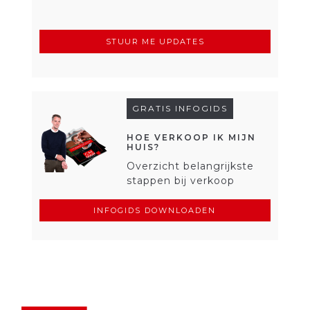
(Vereist)
GRATIS INFOGIDS
HOE VERKOOP IK MIJN
HUIS?
Overzicht belangrijkste
stappen bij verkoop
INFOGIDS DOWNLOADEN