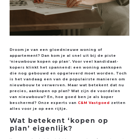
Droom je van een gloednieuwe woning of
appartement? Dan kom je al snel uit bij de piste
‘nieuwbouw kopen op plan’. Voor veel kandidaat-
kopers klinkt het spannend: een woning aankopen
die nog gebouwd en opgeleverd moet worden. Toch
is het vandaag een van de populairste manieren om
nieuwbouw te verwerven. Maar wat betekent dat nu
precies, aankopen op plan? Wat zijn de voordelen
van nieuwbouw? En, hoe goed ben je als koper
beschermd? Onze experts van
C&M Vastgoed
zetten
alles voor je op een rijtje.
Wat betekent ‘kopen op
plan’ eigenlijk?