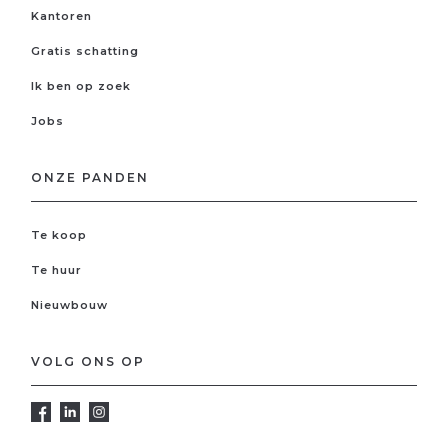
Kantoren
Gratis schatting
Ik ben op zoek
Jobs
ONZE PANDEN
Te koop
Te huur
Nieuwbouw
VOLG ONS OP