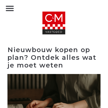
Nieuwbouw kopen op
plan? Ontdek alles wat
je moet weten