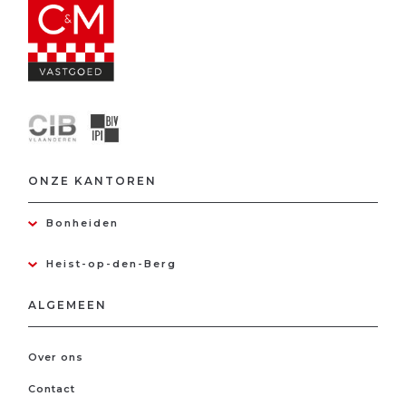
ONZE KANTOREN
Bonheiden
Heist-op-den-Berg
ALGEMEEN
Over ons
Contact